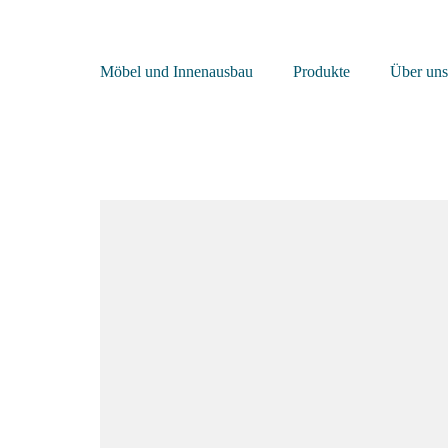
Möbel und Innenausbau
Produkte
Über uns