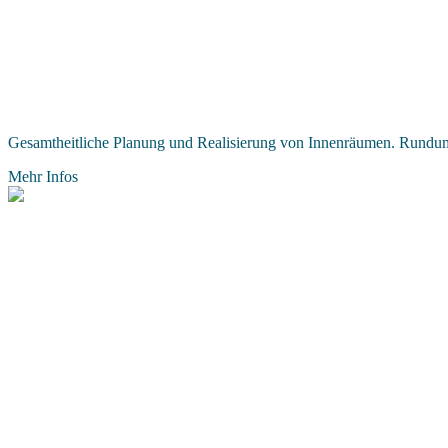
Gesamtheitliche Planung und Realisierung von Innenräumen. Rundu
Mehr Infos