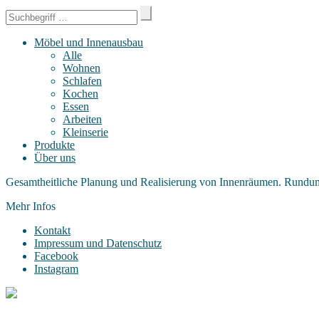
Möbel und Innenausbau
Alle
Wohnen
Schlafen
Kochen
Essen
Arbeiten
Kleinserie
Produkte
Über uns
Gesamtheitliche Planung und Realisierung von Innenräumen. Rundu
Mehr Infos
Kontakt
Impressum und Datenschutz
Facebook
Instagram