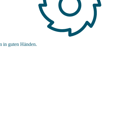
m in guten Händen.