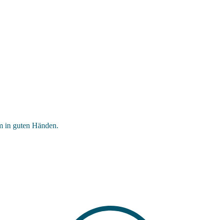
m in guten Händen.