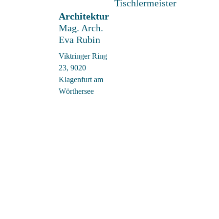
Tischlermeister
Architektur
Mag. Arch.
Eva Rubin
Viktringer Ring
23, 9020
Klagenfurt am
Wörthersee