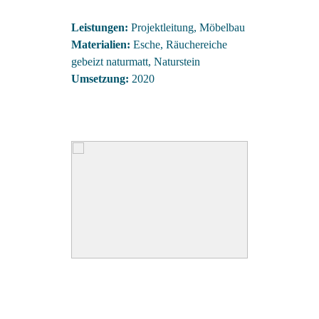
Leistungen:
Projektleitung, Möbelbau
Materialien:
Esche, Räuchereiche
gebeizt naturmatt, Naturstein
Umsetzung:
2020