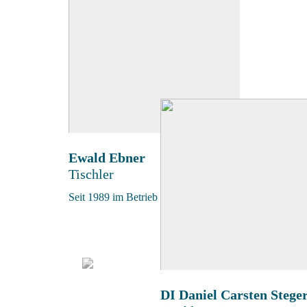
Ewald Ebner
Tischler
Seit 1989 im Betrieb
DI Daniel Carsten Steger